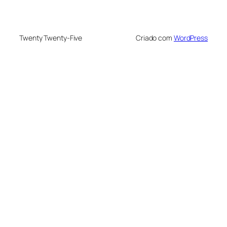
Twenty Twenty-Five
Criado com
WordPress